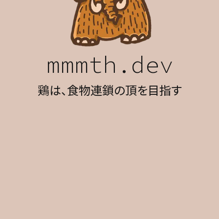
mmmth.dev
鶏は、食物連鎖の頂を目指す